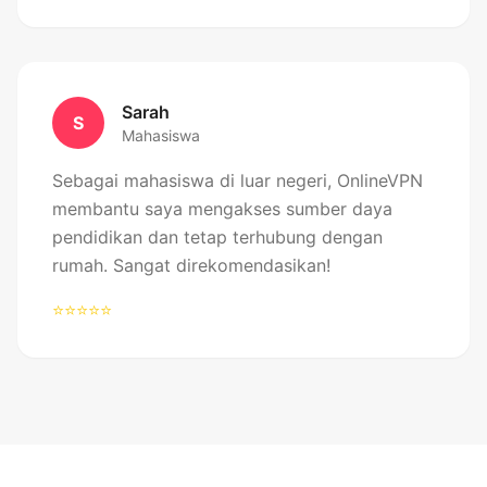
Sarah
S
Mahasiswa
Sebagai mahasiswa di luar negeri, OnlineVPN
membantu saya mengakses sumber daya
pendidikan dan tetap terhubung dengan
rumah. Sangat direkomendasikan!
⭐⭐⭐⭐⭐