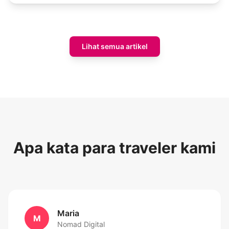
Lihat semua artikel
Apa kata para traveler kami
Maria
M
Nomad Digital