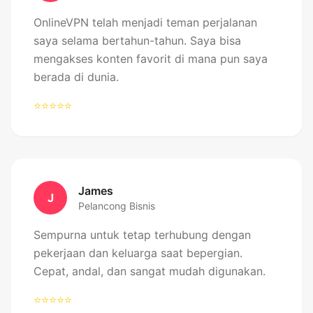
OnlineVPN telah menjadi teman perjalanan
saya selama bertahun-tahun. Saya bisa
mengakses konten favorit di mana pun saya
berada di dunia.
⭐⭐⭐⭐⭐
James
J
Pelancong Bisnis
Sempurna untuk tetap terhubung dengan
pekerjaan dan keluarga saat bepergian.
Cepat, andal, dan sangat mudah digunakan.
⭐⭐⭐⭐⭐