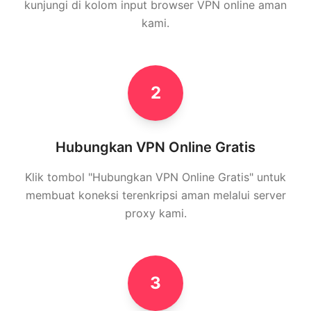
kunjungi di kolom input browser VPN online aman
kami.
2
Hubungkan VPN Online Gratis
Klik tombol "Hubungkan VPN Online Gratis" untuk
membuat koneksi terenkripsi aman melalui server
proxy kami.
3