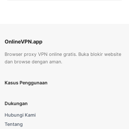
OnlineVPN.app
Browser proxy VPN online gratis. Buka blokir website
dan browse dengan aman.
Kasus Penggunaan
Dukungan
Hubungi Kami
Tentang