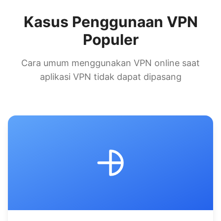
Kasus Penggunaan VPN
Populer
Cara umum menggunakan VPN online saat
aplikasi VPN tidak dapat dipasang