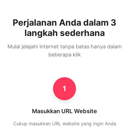
Perjalanan Anda dalam 3
langkah sederhana
Mulai jelajahi internet tanpa batas hanya dalam
beberapa klik
1
Masukkan URL Website
Cukup masukkan URL website yang ingin Anda