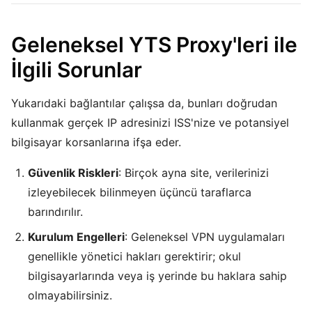
Geleneksel YTS Proxy'leri ile
İlgili Sorunlar
Yukarıdaki bağlantılar çalışsa da, bunları doğrudan
kullanmak gerçek IP adresinizi ISS'nize ve potansiyel
bilgisayar korsanlarına ifşa eder.
Güvenlik Riskleri
: Birçok ayna site, verilerinizi
izleyebilecek bilinmeyen üçüncü taraflarca
barındırılır.
Kurulum Engelleri
: Geleneksel VPN uygulamaları
genellikle yönetici hakları gerektirir; okul
bilgisayarlarında veya iş yerinde bu haklara sahip
olmayabilirsiniz.