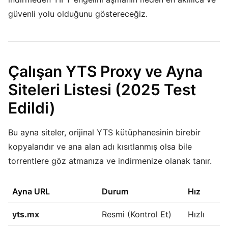
güvenli yolu olduğunu göstereceğiz.
Çalışan YTS Proxy ve Ayna
Siteleri Listesi (2025 Test
Edildi)
Bu ayna siteler, orijinal YTS kütüphanesinin birebir
kopyalarıdır ve ana alan adı kısıtlanmış olsa bile
torrentlere göz atmanıza ve indirmenize olanak tanır.
Ayna URL
Durum
Hız
yts.mx
Resmi (Kontrol Et)
Hızlı