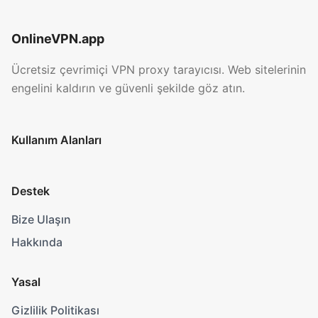
OnlineVPN.app
Ücretsiz çevrimiçi VPN proxy tarayıcısı. Web sitelerinin
engelini kaldırın ve güvenli şekilde göz atın.
Kullanım Alanları
Destek
Bize Ulaşın
Hakkında
Yasal
Gizlilik Politikası