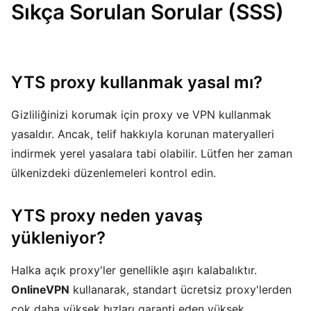
Sıkça Sorulan Sorular (SSS)
YTS proxy kullanmak yasal mı?
Gizliliğinizi korumak için proxy ve VPN kullanmak
yasaldır. Ancak, telif hakkıyla korunan materyalleri
indirmek yerel yasalara tabi olabilir. Lütfen her zaman
ülkenizdeki düzenlemeleri kontrol edin.
YTS proxy neden yavaş
yükleniyor?
Halka açık proxy'ler genellikle aşırı kalabalıktır.
OnlineVPN
kullanarak, standart ücretsiz proxy'lerden
çok daha yüksek hızları garanti eden yüksek