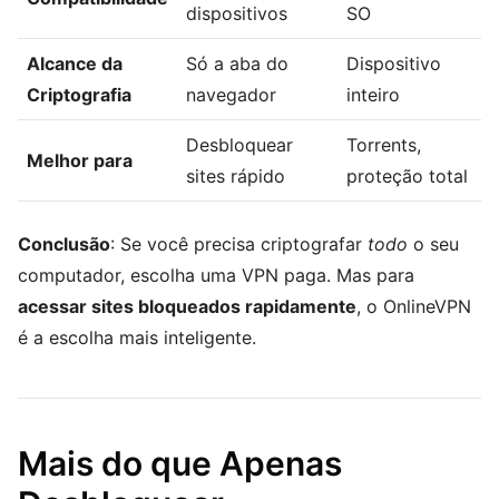
dispositivos
SO
Alcance da
Só a aba do
Dispositivo
Criptografia
navegador
inteiro
Desbloquear
Torrents,
Melhor para
sites rápido
proteção total
Conclusão
: Se você precisa criptografar
todo
o seu
computador, escolha uma VPN paga. Mas para
acessar sites bloqueados rapidamente
, o OnlineVPN
é a escolha mais inteligente.
Mais do que Apenas