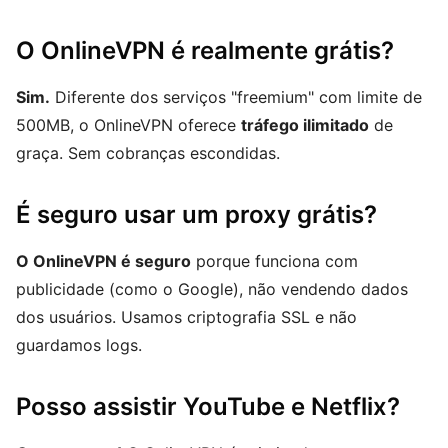
O OnlineVPN é realmente grátis?
Sim.
Diferente dos serviços "freemium" com limite de
500MB, o OnlineVPN oferece
tráfego ilimitado
de
graça. Sem cobranças escondidas.
É seguro usar um proxy grátis?
O OnlineVPN é seguro
porque funciona com
publicidade (como o Google), não vendendo dados
dos usuários. Usamos criptografia SSL e não
guardamos logs.
Posso assistir YouTube e Netflix?