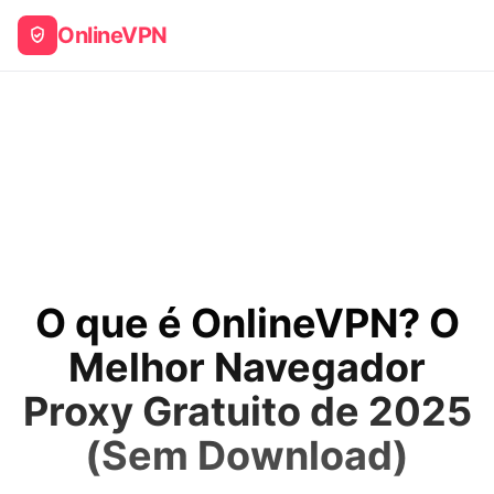
OnlineVPN
O que é OnlineVPN? O
Melhor Navegador
Proxy Gratuito de 2025
(Sem Download)