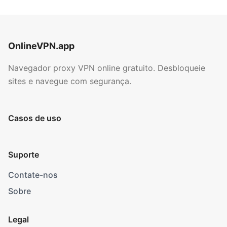
OnlineVPN.app
Navegador proxy VPN online gratuito. Desbloqueie
sites e navegue com segurança.
Casos de uso
Suporte
Contate-nos
Sobre
Legal