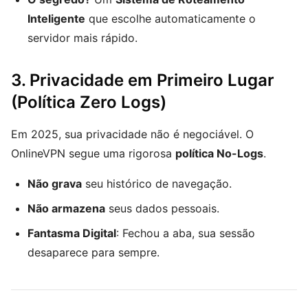
Inteligente
que escolhe automaticamente o
servidor mais rápido.
3. Privacidade em Primeiro Lugar
(Política Zero Logs)
Em 2025, sua privacidade não é negociável. O
OnlineVPN segue uma rigorosa
política No-Logs
.
Não grava
seu histórico de navegação.
Não armazena
seus dados pessoais.
Fantasma Digital
: Fechou a aba, sua sessão
desaparece para sempre.