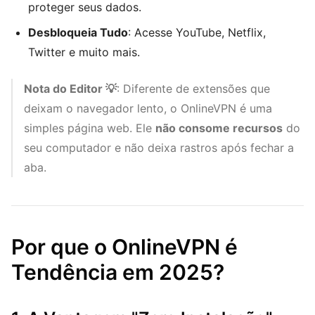
proteger seus dados.
Desbloqueia Tudo
: Acesse YouTube, Netflix,
Twitter e muito mais.
Nota do Editor 💡
: Diferente de extensões que
deixam o navegador lento, o OnlineVPN é uma
simples página web. Ele
não consome recursos
do
seu computador e não deixa rastros após fechar a
aba.
Por que o OnlineVPN é
Tendência em 2025?