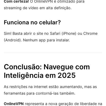
Com certeza!
O OnlineVPN é otimizado para
streaming de vídeo em alta definição.
Funciona no celular?
Sim! Basta abrir o site no Safari (iPhone) ou Chrome
(Android). Nenhum app para instalar.
Conclusão: Navegue com
Inteligência em 2025
As restrições na internet estão aumentando, mas as
ferramentas para contorná-las também.
OnlineVPN
representa a nova geração de liberdade na