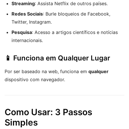
Streaming
: Assista Netflix de outros países.
Redes Sociais
: Burle bloqueios de Facebook,
Twitter, Instagram.
Pesquisa
: Acesso a artigos científicos e notícias
internacionais.
📱 Funciona em Qualquer Lugar
Por ser baseado na web, funciona em
qualquer
dispositivo com navegador.
Como Usar: 3 Passos
Simples