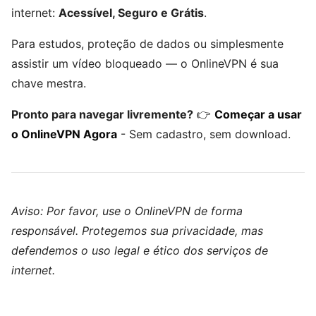
internet:
Acessível, Seguro e Grátis
.
Para estudos, proteção de dados ou simplesmente
assistir um vídeo bloqueado — o OnlineVPN é sua
chave mestra.
Pronto para navegar livremente?
👉
Começar a usar
o OnlineVPN Agora
- Sem cadastro, sem download.
Aviso: Por favor, use o OnlineVPN de forma
responsável. Protegemos sua privacidade, mas
defendemos o uso legal e ético dos serviços de
internet.