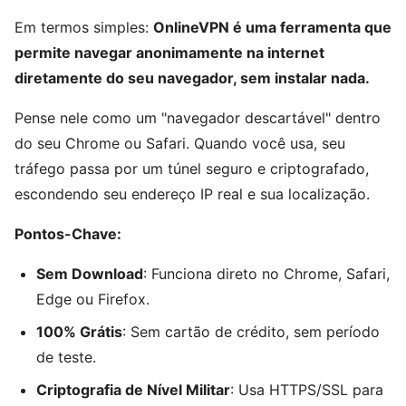
Em termos simples:
OnlineVPN é uma ferramenta que
permite navegar anonimamente na internet
diretamente do seu navegador, sem instalar nada.
Pense nele como um "navegador descartável" dentro
do seu Chrome ou Safari. Quando você usa, seu
tráfego passa por um túnel seguro e criptografado,
escondendo seu endereço IP real e sua localização.
Pontos-Chave:
Sem Download
: Funciona direto no Chrome, Safari,
Edge ou Firefox.
100% Grátis
: Sem cartão de crédito, sem período
de teste.
Criptografia de Nível Militar
: Usa HTTPS/SSL para