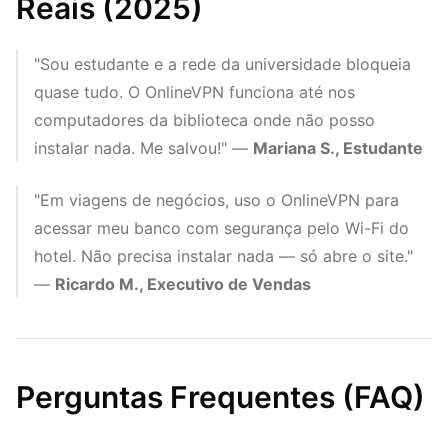
Reais (2025)
"Sou estudante e a rede da universidade bloqueia
quase tudo. O OnlineVPN funciona até nos
computadores da biblioteca onde não posso
instalar nada. Me salvou!" —
Mariana S., Estudante
"Em viagens de negócios, uso o OnlineVPN para
acessar meu banco com segurança pelo Wi-Fi do
hotel. Não precisa instalar nada — só abre o site."
—
Ricardo M., Executivo de Vendas
Perguntas Frequentes (FAQ)