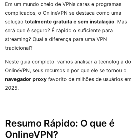
Em um mundo cheio de VPNs caras e programas
complicados, o OnlineVPN se destaca como uma
solução
totalmente gratuita e sem instalação
. Mas
será que é seguro? É rápido o suficiente para
streaming? Qual a diferença para uma VPN
tradicional?
Neste guia completo, vamos analisar a tecnologia do
OnlineVPN, seus recursos e por que ele se tornou o
navegador proxy
favorito de milhões de usuários em
2025.
Resumo Rápido: O que é
OnlineVPN?