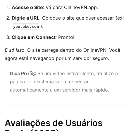
Acesse o Site
: Vá para
OnlineVPN.app
.
Digite a URL
: Coloque o site que quer acessar (ex:
).
youtube.com
Clique em Connect
: Pronto!
É só isso.
O site carrega dentro do OnlineVPN. Você
agora está navegando por um servidor seguro.
Dica Pro 🚀
: Se um vídeo estiver lento, atualize a
página — o sistema vai te conectar
automaticamente a um servidor mais rápido.
Avaliações de Usuários