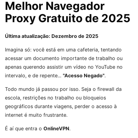
Melhor Navegador
Proxy Gratuito de 2025
Última atualização: Dezembro de 2025
Imagina só: você está em uma cafeteria, tentando
acessar um documento importante de trabalho ou
apenas querendo assistir um vídeo no YouTube no
intervalo, e de repente...
"Acesso Negado"
.
Todo mundo já passou por isso. Seja o firewall da
escola, restrições no trabalho ou bloqueios
geográficos durante viagens, perder o acesso à
internet é muito frustrante.
É aí que entra o
OnlineVPN
.